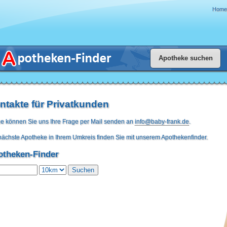
Home
ntakte für Privatkunden
e können Sie uns Ihre Frage per Mail senden an
info@baby-frank.de
.
nächste Apotheke in Ihrem Umkreis finden Sie mit unserem Apothekenfinder.
otheken-Finder