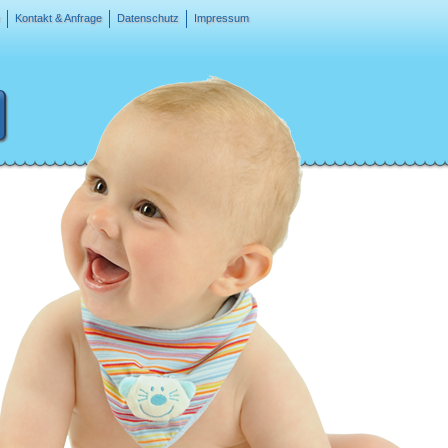
Kontakt & Anfrage
Datenschutz
Impressum