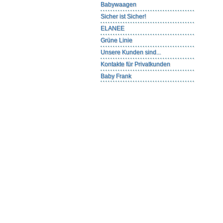
Babywaagen
Sicher ist Sicher!
ELANEE
Grüne Linie
Unsere Kunden sind...
Kontakte für Privatkunden
Baby Frank