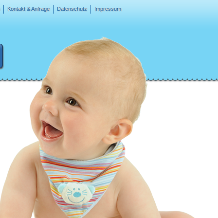
Kontakt & Anfrage
Datenschutz
Impressum