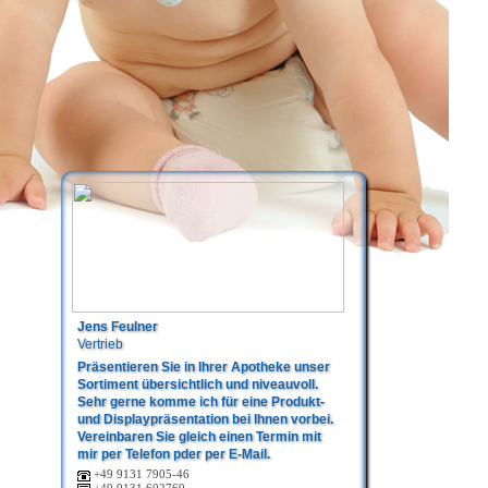
Jens Feulner
Vertrieb
Präsentieren Sie in Ihrer Apotheke unser
Sortiment übersichtlich und niveauvoll.
Sehr gerne komme ich für eine Produkt-
und Displaypräsentation bei Ihnen vorbei.
Vereinbaren Sie gleich einen Termin mit
mir per Telefon pder per E-Mail.
+49 9131 7905-46